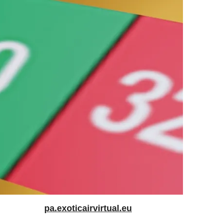
pa.exoticairvirtual.eu